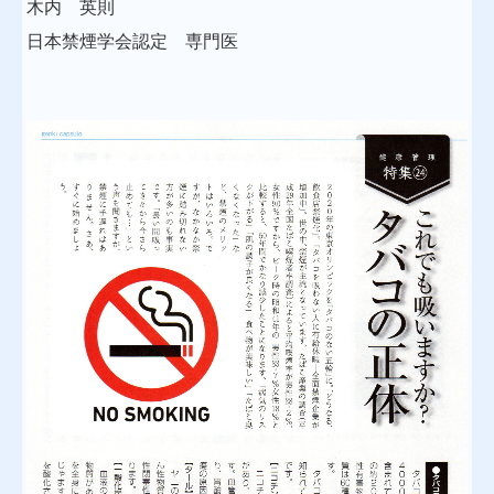
木内 英則
日本禁煙学会認定 専門医