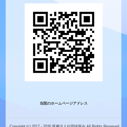
当院のホームページアドレス
Copyright (c) 2017 - 2026 医療法人社団緑英会 All Rights Reserved.